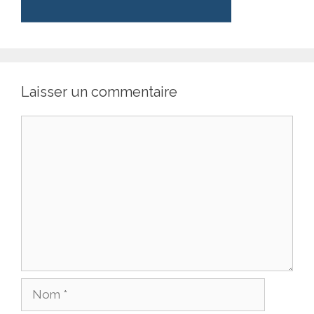
Laisser un commentaire
Commentaire
Nom