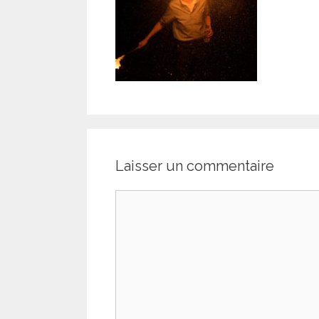
Laisser un commentaire
Commentaire